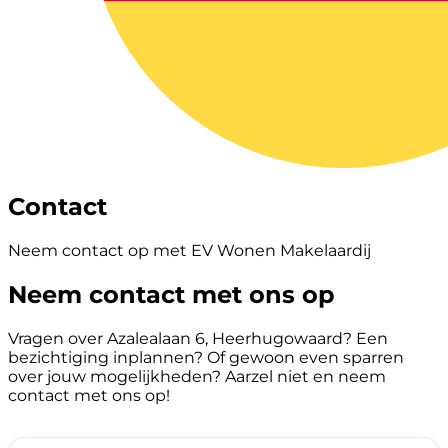
Contact
Neem contact op met EV Wonen Makelaardij
Neem contact met ons op
Vragen over Azalealaan 6, Heerhugowaard? Een
bezichtiging inplannen? Of gewoon even sparren
over jouw mogelijkheden? Aarzel niet en neem
contact met ons op!