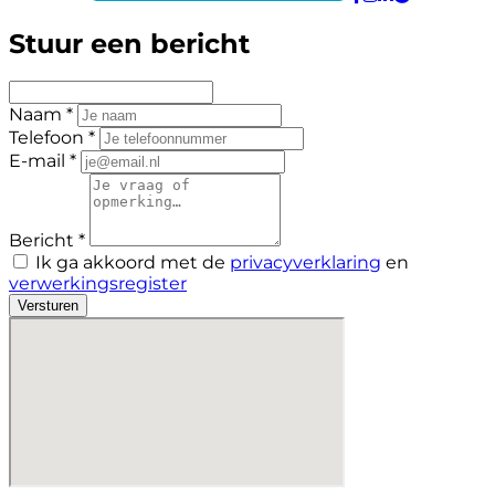
Stuur een bericht
Naam *
Telefoon *
E-mail *
Bericht *
Ik ga akkoord met de
privacyverklaring
en
verwerkingsregister
Versturen