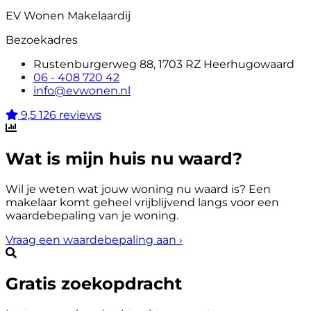
EV Wonen Makelaardij
Bezoekadres
Rustenburgerweg 88, 1703 RZ Heerhugowaard
06 - 408 720 42
info@evwonen.nl
9,5
126 reviews
Wat is mijn huis nu waard?
Wil je weten wat jouw woning nu waard is? Een
makelaar komt geheel vrijblijvend langs voor een
waardebepaling van je woning.
Vraag een waardebepaling aan
›
Gratis zoekopdracht