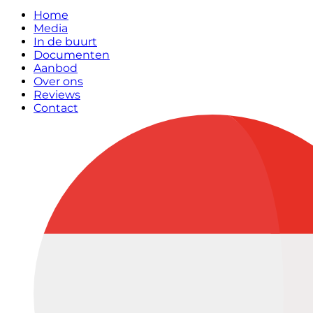
Home
Media
In de buurt
Documenten
Aanbod
Over ons
Reviews
Contact