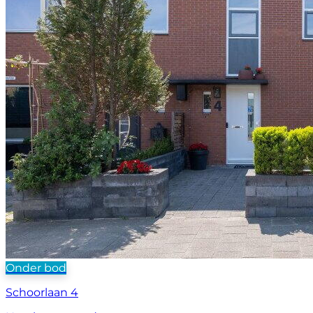
Onder bod
Schoorlaan 4