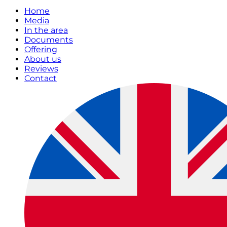
Home
Media
In the area
Documents
Offering
About us
Reviews
Contact