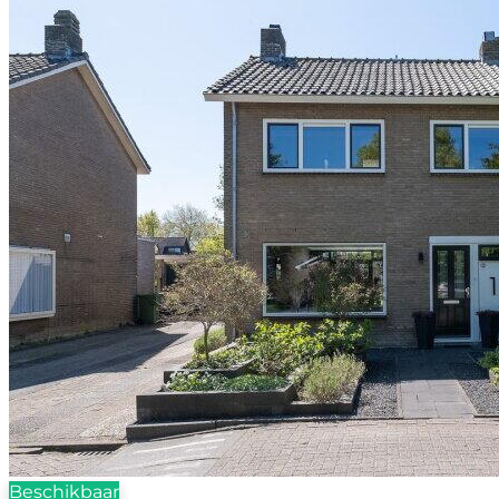
Beschikbaar